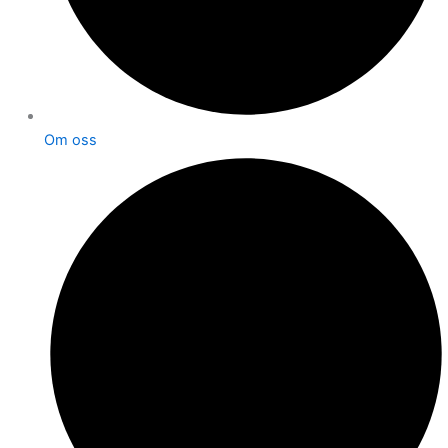
Om oss