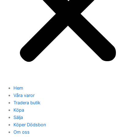
Hem
Våra varor
Tradera butik
Köpa
Sälja
Köper Dödsbon
Om oss