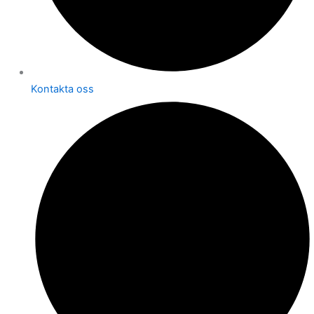
Kontakta oss