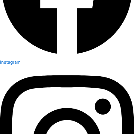
Instagram