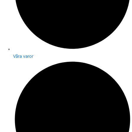
Våra varor