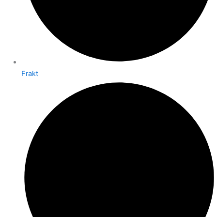
Frakt