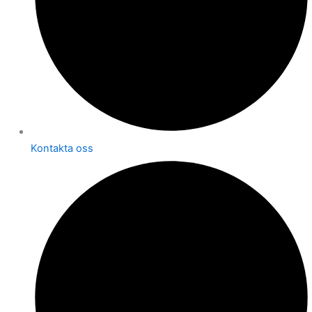
Kontakta oss