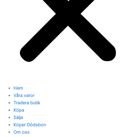
Hem
Våra varor
Tradera butik
Köpa
Sälja
Köper Dödsbon
Om oss