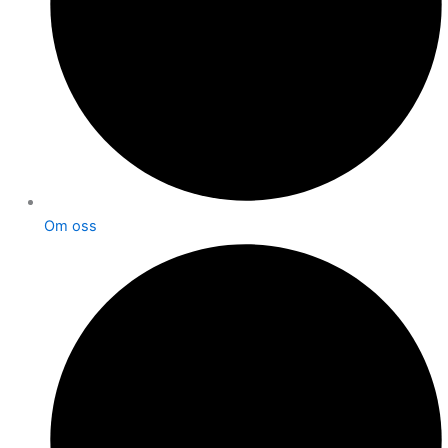
Om oss