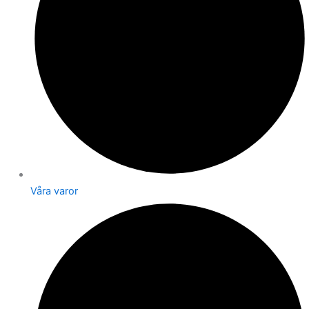
Våra varor