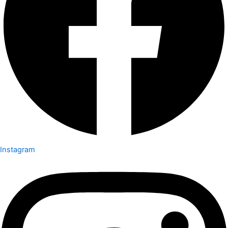
Instagram