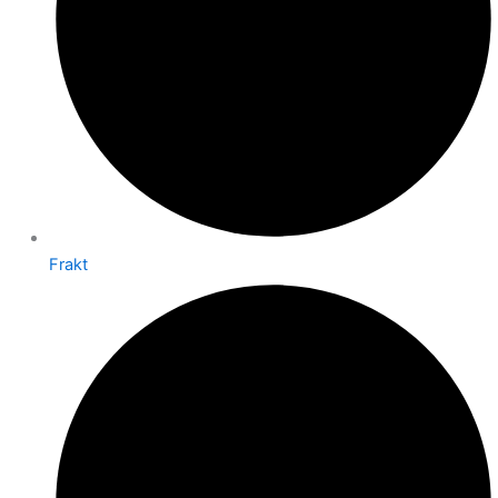
Frakt