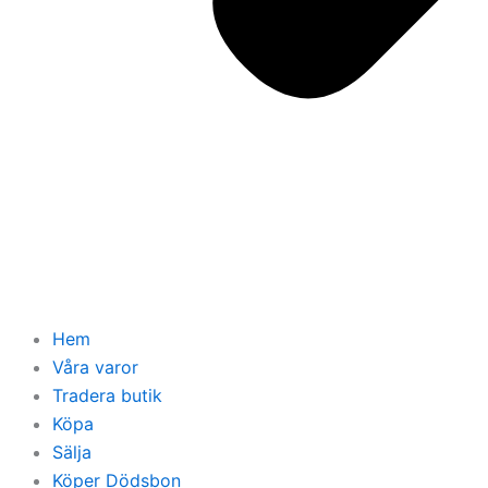
Hem
Våra varor
Tradera butik
Köpa
Sälja
Köper Dödsbon