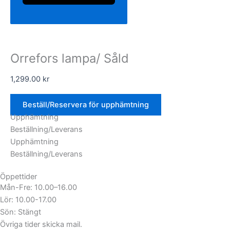
Orrefors lampa/ Såld
1,299.00
kr
Beställ/Reservera för upphämtning
Upphämtning
Beställning/Leverans
Upphämtning
Beställning/Leverans
Öppettider
Mån-Fre: 10.00–16.00
Lör: 10.00-17.00
Sön: Stängt
Övriga tider skicka mail.