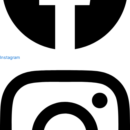
Instagram