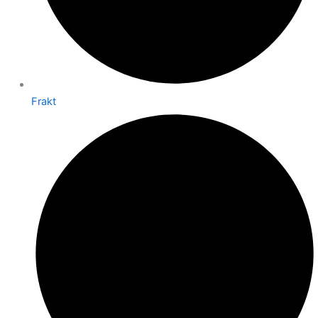
Frakt