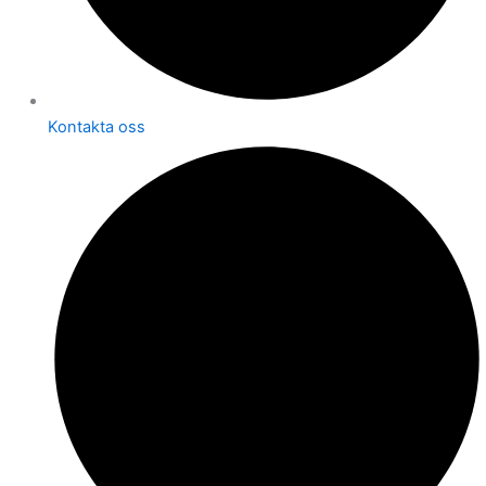
Kontakta oss