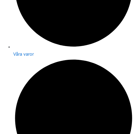
Våra varor