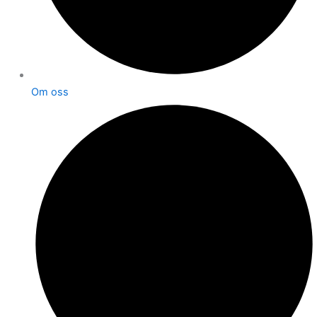
Om oss