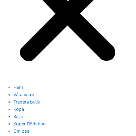
Hem
Våra varor
Tradera butik
Köpa
Sälja
Köper Dödsbon
Om oss